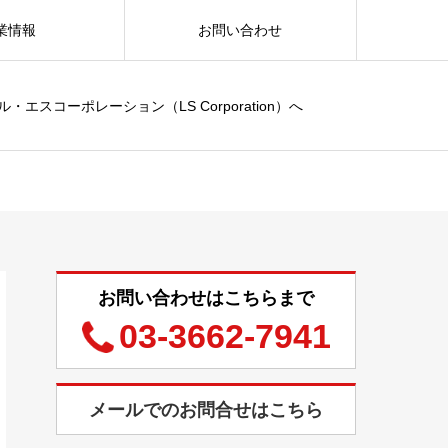
業情報
お問い合わせ
コーポレーション（LS Corporation）へ
お問い合わせはこちらまで
03-3662-7941
メールでのお問合せはこちら