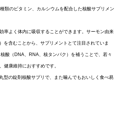
1種類のビタミン、カルシウムを配合した核酸サプリメン
効率よく体内に吸収することができます。サーモン由来
ド）を含むことから、サプリメントとて注目されていま
核酸（DNA、RNA、核タンパク）を補うことで、若々
、健康維持におすすめです。
い丸型の錠剤核酸サプリで、また噛んでもおいしく食べ易