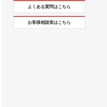
よくある質問はこちら
お客様相談室はこちら