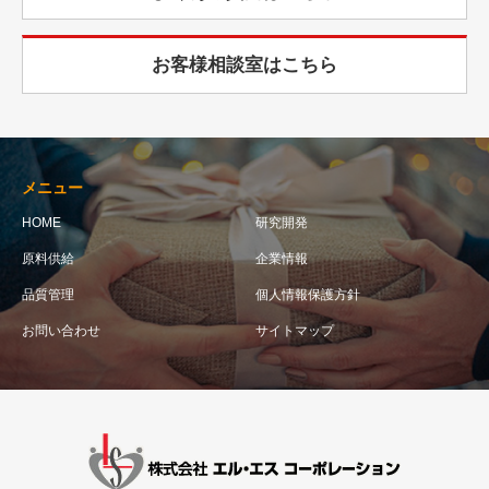
お客様相談室はこちら
メニュー
HOME
研究開発
原料供給
企業情報
品質管理
個人情報保護方針
お問い合わせ
サイトマップ