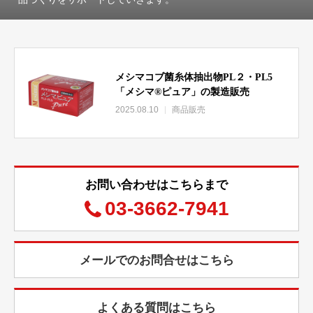
メシマコブ菌糸体抽出物PL２・PL5
「メシマ®ピュア」の製造販売
2025.08.10
商品販売
お問い合わせはこちらまで
03-3662-7941
メールでのお問合せはこちら
よくある質問はこちら