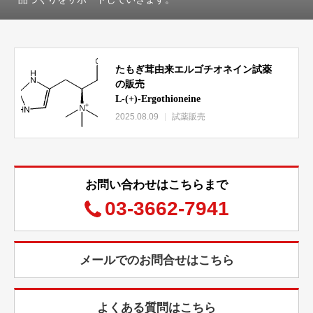
たもぎ茸由来エルゴチオネイン試薬
の販売
L-(+)-Ergothioneine
2025.08.09
試薬販売
お問い合わせはこちらまで
03-3662-7941
メールでのお問合せはこちら
よくある質問はこちら