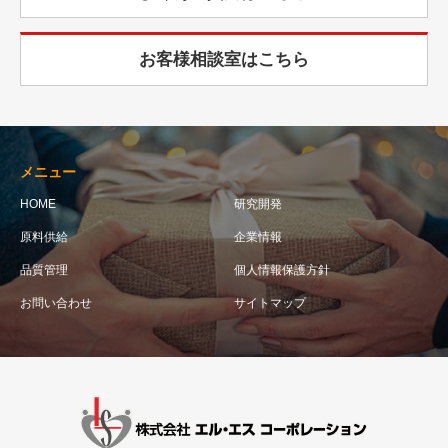
お客様相談室はこちら
メニュー
HOME
研究開発
原料供給
企業情報
品質管理
個人情報保護方針
お問い合わせ
サイトマップ